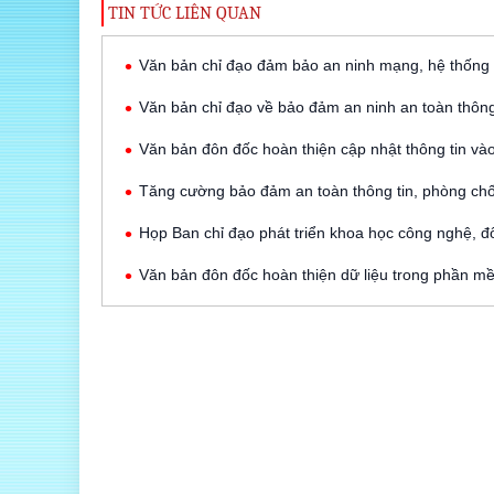
TIN TỨC LIÊN QUAN
Văn bản chỉ đạo đảm bảo an ninh mạng, hệ thống 
Văn bản chỉ đạo về bảo đảm an ninh an toàn thông 
Văn bản đôn đốc hoàn thiện cập nhật thông tin và
Tăng cường bảo đảm an toàn thông tin, phòng ch
Họp Ban chỉ đạo phát triển khoa học công nghệ, đổ
Văn bản đôn đốc hoàn thiện dữ liệu trong phần mề