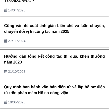
178/2024/NĐ-CP
14/04/2025
Công văn đề xuất tinh giản biên chế và luân chuyển,
chuyển đổi vị trí công tác năm 2025
27/11/2024
Hướng dẫn tổng kết công tác thi đua, khen thưởng
năm 2023
31/10/2023
Quy trình ban hành văn bản điện tử và lập hồ sơ điện
tử trên phần mềm Hồ sơ công việc
10/05/2023