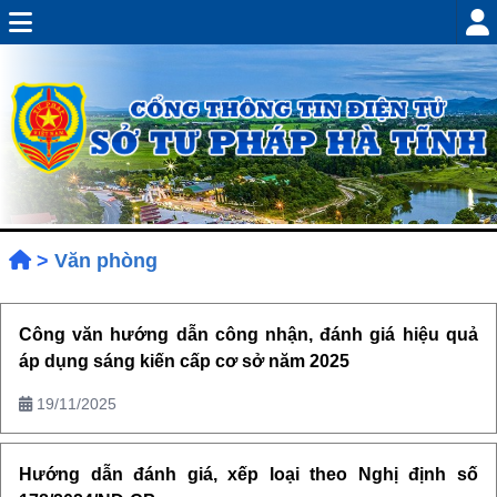
>
Văn phòng
Công văn hướng dẫn công nhận, đánh giá hiệu quả
áp dụng sáng kiến cấp cơ sở năm 2025
19/11/2025
Hướng dẫn đánh giá, xếp loại theo Nghị định số