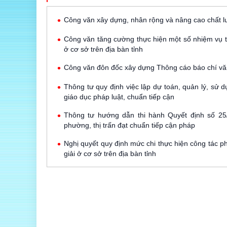
Công văn xây dựng, nhân rộng và nâng cao chất 
Công văn tăng cường thực hiện một số nhiệm vụ tr
ở cơ sở trên địa bàn tỉnh
Công văn đôn đốc xây dựng Thông cáo báo chí 
Thông tư quy định việc lập dự toán, quản lý, sử 
giáo dục pháp luật, chuẩn tiếp cận
Thông tư hướng dẫn thi hành Quyết định số 25
phường, thị trấn đạt chuẩn tiếp cận pháp
Nghị quyết quy định mức chi thực hiện công tác ph
giải ở cơ sở trên địa bàn tỉnh