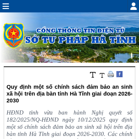
Quy định một số chính sách đảm bảo an sinh
xã hội trên địa bàn tỉnh Hà Tĩnh giai đoạn 2026-
2030
HĐND tỉnh vừa ban hành Nghị quyết số
182/2025/NQ-HĐND ngày 10/12/2025 quy định
một số chính sách đảm bảo an sinh xã hội trên địa
bàn tỉnh Hà Tĩnh giai đoạn 2026-2030. Các chính