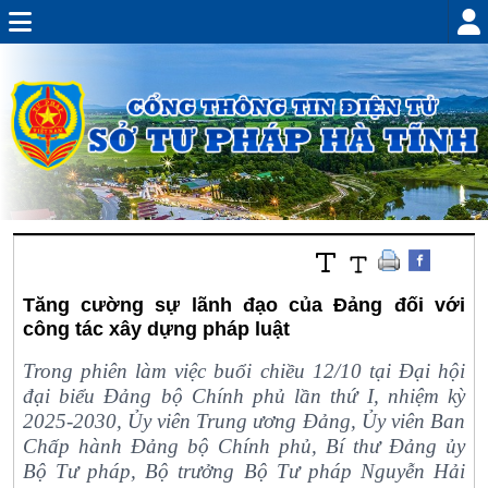
Tăng cường sự lãnh đạo của Đảng đối với
công tác xây dựng pháp luật
Trong phiên làm việc buổi chiều 12/10 tại Đại hội
đại biểu Đảng bộ Chính phủ lần thứ I, nhiệm kỳ
2025-2030, Ủy viên Trung ương Đảng, Ủy viên Ban
Chấp hành Đảng bộ Chính phủ, Bí thư Đảng ủy
Bộ Tư pháp, Bộ trưởng Bộ Tư pháp Nguyễn Hải