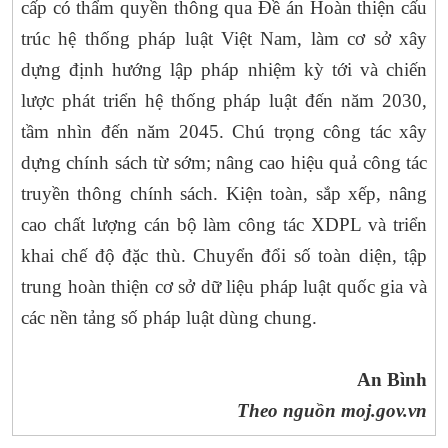
cấp có thẩm quyền thông qua Đề án Hoàn thiện cấu
trúc hệ thống pháp luật Việt Nam, làm cơ sở xây
dựng định hướng lập pháp nhiệm kỳ tới và chiến
lược phát triển hệ thống pháp luật đến năm 2030,
tầm nhìn đến năm 2045. Chú trọng công tác xây
dựng chính sách từ sớm; nâng cao hiệu quả công tác
truyền thông chính sách. Kiện toàn, sắp xếp, nâng
cao chất lượng cán bộ làm công tác XDPL và triển
khai chế độ đặc thù. Chuyển đổi số toàn diện, tập
trung hoàn thiện cơ sở dữ liệu pháp luật quốc gia và
các nền tảng số pháp luật dùng chung.
An Bình
Theo nguồn moj.gov.vn