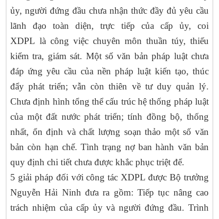
ủy, người đứng đầu chưa nhận thức đầy đủ yêu cầu
lãnh đạo toàn diện, trực tiếp của cấp ủy, coi
XDPL là công việc chuyên môn thuần túy, thiếu
kiểm tra, giám sát. Một số văn bản pháp luật chưa
đáp ứng yêu cầu của nền pháp luật kiến tạo, thúc
đẩy phát triển; vẫn còn thiên về tư duy quản lý.
Chưa định hình tổng thể cấu trúc hệ thống pháp luật
của một đất nước phát triển; tính đồng bộ, thống
nhất, ổn định và chất lượng soạn thảo một số văn
bản còn hạn chế. Tình trạng nợ ban hành văn bản
quy định chi tiết chưa được khắc phục triệt để.
5 giải pháp đối với công tác XDPL được Bộ trưởng
Nguyễn Hải Ninh đưa ra gồm: Tiếp tục nâng cao
trách nhiệm của cấp ủy và người đứng đầu. Trình