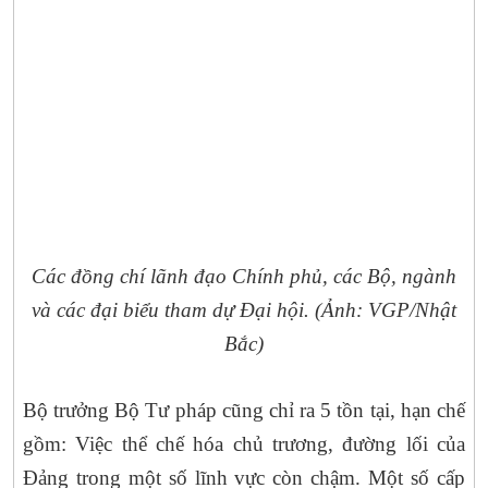
Các đồng chí lãnh đạo Chính phủ, các Bộ, ngành
và các đại biểu tham dự Đại hội. (Ảnh: VGP/Nhật
Bắc)
‎Bộ trưởng Bộ Tư pháp cũng chỉ ra 5 tồn tại, hạn chế
gồm: Việc thể chế hóa chủ trương, đường lối của
Đảng trong một số lĩnh vực còn chậm. Một số cấp