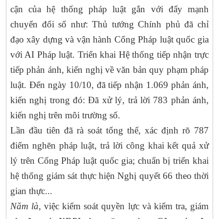
cận của hệ thống pháp luật gắn với đẩy mạnh
chuyển đổi số như: Thủ tướng Chính phủ đã chỉ
đạo xây dựng và vận hành Cổng Pháp luật quốc gia
với AI Pháp luật. Triển khai Hệ thống tiếp nhận trực
tiếp phản ánh, kiến nghị về văn bản quy phạm pháp
luật. Đến ngày 10/10, đã tiếp nhận 1.069 phản ánh,
kiến nghị trong đó: Đã xử lý, trả lời 783 phản ánh,
kiến nghị trên môi trường số.
Lần đầu tiên đã rà soát tổng thể, xác định rõ 787
điểm nghẽn pháp luật, trả lời công khai kết quả xử
lý trên Cổng Pháp luật quốc gia; chuẩn bị triển khai
hệ thống giám sát thực hiện Nghị quyết 66 theo thời
gian thực...
Năm là
, việc kiểm soát quyền lực và kiểm tra, giám