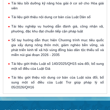
Tài liệu bồi dưỡng kỹ năng hòa giải ở cơ sở cho Hòa giải
viên
Tài liệu giới thiệu nội dung cơ bản của Luật Dân số
Tài liệu nghiệp vụ hướng dẫn đánh giá, công nhận xã,
phường, đặc khu đạt chuẩn tiếp cận pháp luật
Sổ tay hướng dẫn thực hiện Chương trình mục tiêu quốc
gia xấy dựng nông thôn mới, giảm nghèo bền vững, và
phát triển kinh tế xã hội vùng đồng bào dân tộc thiểu số và
miền núi giai đoạn 2026 - 2035
Tài liệu giới thiệu Luật số 140/2025/QH15 sửa đổi, bổ sung
một số điều của Luật Giá
Tài liệu giới thiệu nội dung cơ bản của Luật sửa đổi, bổ
sung một số điều của Luật Trợ giúp pháp lý số
05/2026/QH16