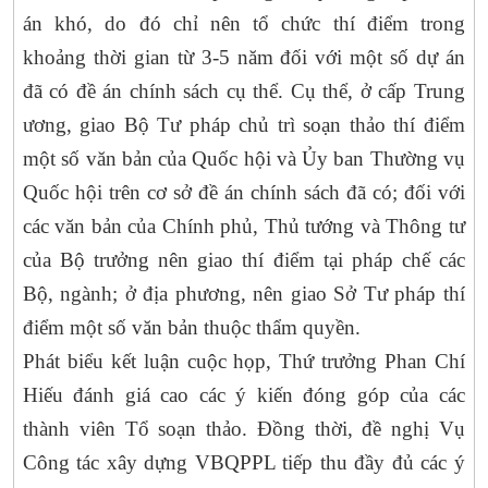
án khó, do đó chỉ nên tổ chức thí điểm trong
khoảng thời gian từ 3-5 năm đối với một số dự án
đã có đề án chính sách cụ thể. Cụ thể, ở cấp Trung
ương, giao Bộ Tư pháp chủ trì soạn thảo thí điểm
một số văn bản của Quốc hội và Ủy ban Thường vụ
Quốc hội trên cơ sở đề án chính sách đã có; đối với
các văn bản của Chính phủ, Thủ tướng và Thông tư
của Bộ trưởng nên giao thí điểm tại pháp chế các
Bộ, ngành; ở địa phương, nên giao Sở Tư pháp thí
điểm một số văn bản thuộc thẩm quyền.
Phát biểu kết luận cuộc họp, Thứ trưởng Phan Chí
Hiếu đánh giá cao các ý kiến đóng góp của các
thành viên Tổ soạn thảo. Đồng thời, đề nghị Vụ
Công tác xây dựng VBQPPL tiếp thu đầy đủ các ý