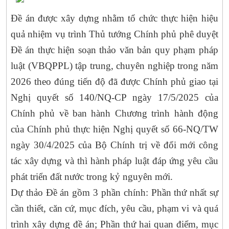
Đề án được xây dựng nhằm tổ chức thực hiện hiệu
quả nhiệm vụ trình Thủ tướng Chính phủ phê duyệt
Đề án thực hiện soạn thảo văn bản quy phạm pháp
luật (VBQPPL) tập trung, chuyên nghiệp trong năm
2026 theo đúng tiến độ đã được Chính phủ giao tại
Nghị quyết số 140/NQ-CP ngày 17/5/2025 của
Chính phủ về ban hành Chương trình hành động
của Chính phủ thực hiện Nghị quyết số 66-NQ/TW
ngày 30/4/2025 của Bộ Chính trị về đổi mới công
tác xây dựng và thì hành pháp luật đáp ứng yêu cầu
phát triển đất nước trong kỷ nguyên mới.
Dự thảo Đề án gồm 3 phần chính: Phần thứ nhất sự
cần thiết, căn cứ, mục đích, yêu cầu, phạm vi và quá
trình xây dựng đề án; Phần thứ hai quan điểm, mục