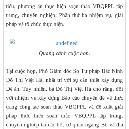
tiêu, phương án thực hiện soạn thảo VBQPPL tập
trung, chuyên nghiệp; Phần thứ ba nhiệm vụ, giải
pháp và tổ chức thực hiện.
Quang cảnh cuộc họp.
Tại cuộc họp, Phó Giám đốc Sở Tư pháp Bắc Ninh
Đỗ Thị Việt Hà, nhất trí với sự cần thiết xây dựng
Đề án. Tuy nhiên, bà Đỗ Thị Việt Hà cho rằng, đối
với nhiệm vụ xây dựng Báo cáo chuyên đề về thực
trạng công tác soạn thảo VBQPPL và đề xuất giải
pháp thực hiện soạn thảo VBQPPL tập trung,
chuyên nghiệp tại các bộ, cơ quan ngang Bộ và địa