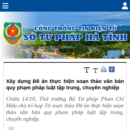
Xây dựng Đề án thực hiện soạn thảo văn bản
quy phạm pháp luật tập trung, chuyên nghiệp
Chiều 14/10, Thứ trưởng Bộ Tư pháp Phan Chí
Hiếu chủ trì họp Tổ soạn thảo Đề án thực hiện soạn
thảo văn bản quy phạm pháp luật tập trung,
chuyên nghiệp.