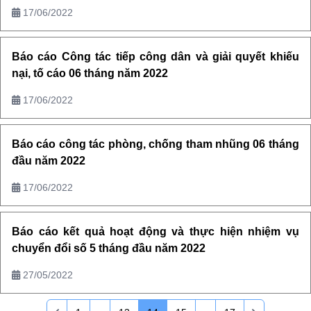
17/06/2022
Báo cáo Công tác tiếp công dân và giải quyết khiếu
nại, tố cáo 06 tháng năm 2022
17/06/2022
Báo cáo công tác phòng, chống tham nhũng 06 tháng
đầu năm 2022
17/06/2022
Báo cáo kết quả hoạt động và thực hiện nhiệm vụ
chuyển đổi số 5 tháng đầu năm 2022
27/05/2022