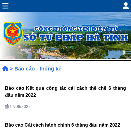
>
Báo cáo - thống kê
Báo cáo Kết quả công tác cải cách thể chế 6 tháng
đầu năm 2022
17/06/2022
Báo cáo Cải cách hành chính 6 tháng đầu năm 2022