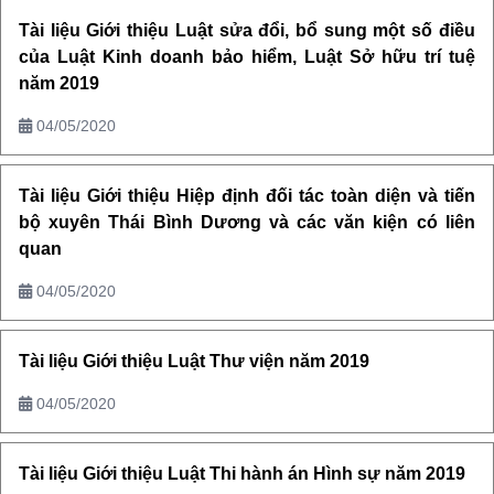
Tài liệu Giới thiệu Luật sửa đổi, bổ sung một số điều
của Luật Kinh doanh bảo hiểm, Luật Sở hữu trí tuệ
năm 2019
04/05/2020
Tài liệu Giới thiệu Hiệp định đối tác toàn diện và tiến
bộ xuyên Thái Bình Dương và các văn kiện có liên
quan
04/05/2020
Tài liệu Giới thiệu Luật Thư viện năm 2019
04/05/2020
Tài liệu Giới thiệu Luật Thi hành án Hình sự năm 2019