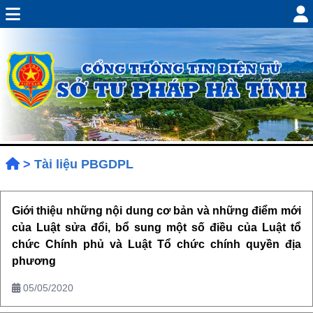
>
Tài liệu PBGDPL
Giới thiệu những nội dung cơ bản và những điểm mới
của Luật sửa đổi, bổ sung một số điều của Luật tổ
chức Chính phủ và Luật Tổ chức chính quyền địa
phương
05/05/2020