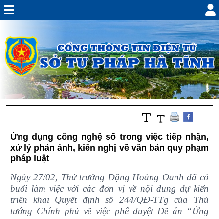
Ứng dụng công nghệ số trong việc tiếp nhận,
xử lý phản ánh, kiến nghị về văn bản quy phạm
pháp luật
Ngày 27/02, Thứ trưởng Đặng Hoàng Oanh đã có
buổi làm việc với các đơn vị về nội dung dự kiến
triển khai Quyết định số 244/QĐ-TTg của Thủ
tướng Chính phủ về việc phê duyệt Đề án “Ứng