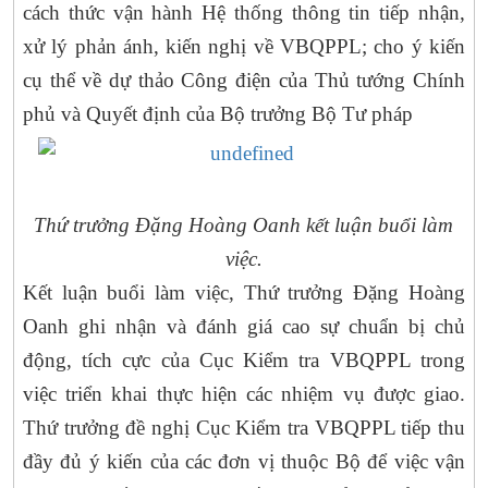
cách thức vận hành Hệ thống thông tin tiếp nhận,
xử lý phản ánh, kiến nghị về VBQPPL; cho ý kiến
cụ thể về dự thảo Công điện của Thủ tướng Chính
phủ và Quyết định của Bộ trưởng Bộ Tư pháp
Thứ trưởng Đặng Hoàng Oanh kết luận buổi làm
việc.
Kết luận buổi làm việc, Thứ trưởng Đặng Hoàng
Oanh ghi nhận và đánh giá cao sự chuẩn bị chủ
động, tích cực của Cục Kiểm tra VBQPPL trong
việc triển khai thực hiện các nhiệm vụ được giao.
Thứ trưởng đề nghị Cục Kiểm tra VBQPPL tiếp thu
đầy đủ ý kiến của các đơn vị thuộc Bộ để việc vận