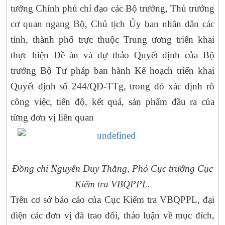
tướng Chính phủ chỉ đạo các Bộ trưởng, Thủ trưởng
cơ quan ngang Bộ, Chủ tịch Ủy ban nhân dân các
tỉnh, thành phố trực thuộc Trung ương triển khai
thực hiện Đề án và dự thảo Quyết định của Bộ
trưởng Bộ Tư pháp ban hành Kế hoạch triển khai
Quyết định số 244/QĐ-TTg, trong đó xác định rõ
công việc, tiến độ, kết quả, sản phẩm đầu ra của
từng đơn vị liên quan
Đồng chí Nguyễn Duy Thắng, Phó Cục trưởng Cục
Kiểm tra VBQPPL.
Trên cơ sở báo cáo của Cục Kiểm tra VBQPPL, đại
diện các đơn vị đã trao đổi, thảo luận về mục đích,