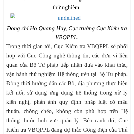
thử nghiệm.
Đồng chí Hồ Quang Huy, Cục trưởng Cục Kiểm tra
VBQPPL.
Trong thời gian tới, Cục Kiểm tra VBQPPL sẽ phối
hợp với Cục Công nghệ thông tin, các đơn vị liên
quan của Bộ Tư pháp tiếp nhận đưa vào khai thác,
vận hành thử nghiệm Hệ thống trên tại Bộ Tư pháp.
Đồng thời hướng dẫn các Bộ, địa phương thực hiện
kết nối, sử dụng ứng dụng hệ thống trong xử lý
kiến nghị, phản ánh quy định pháp luật có mâu
thuẫn, chồng chéo, không còn phù hợp trên Hệ
thống thuộc lĩnh vực quản lý. Bên cạnh đó, Cục
Kiểm tra VBQPPL đang dự thảo Công điện của Thủ