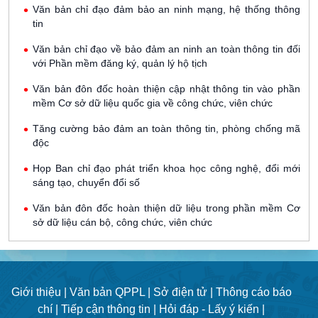
Văn bản chỉ đạo đảm bảo an ninh mạng, hệ thống thông
tin
Văn bản chỉ đạo về bảo đảm an ninh an toàn thông tin đối
với Phần mềm đăng ký, quản lý hộ tịch
Văn bản đôn đốc hoàn thiện cập nhật thông tin vào phần
mềm Cơ sở dữ liệu quốc gia về công chức, viên chức
Tăng cường bảo đảm an toàn thông tin, phòng chống mã
độc
Họp Ban chỉ đạo phát triển khoa học công nghệ, đổi mới
sáng tạo, chuyển đổi số
Văn bản đôn đốc hoàn thiện dữ liệu trong phần mềm Cơ
sở dữ liệu cán bộ, công chức, viên chức
Giới thiệu |
Văn bản QPPL |
Sở điện tử |
Thông cáo báo
chí |
Tiếp cận thông tin |
Hỏi đáp - Lấy ý kiến |