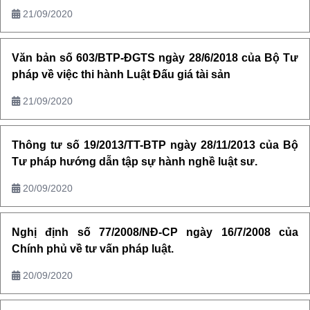
21/09/2020
Văn bản số 603/BTP-ĐGTS ngày 28/6/2018 của Bộ Tư
pháp về việc thi hành Luật Đấu giá tài sản
21/09/2020
Thông tư số 19/2013/TT-BTP ngày 28/11/2013 của Bộ
Tư pháp hướng dẫn tập sự hành nghề luật sư.
20/09/2020
Nghị định số 77/2008/NĐ-CP ngày 16/7/2008 của
Chính phủ về tư vấn pháp luật.
20/09/2020