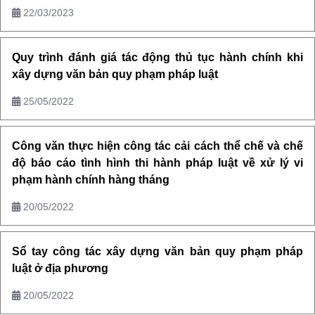
22/03/2023
Quy trình đánh giá tác động thủ tục hành chính khi
xây dựng văn bản quy phạm pháp luật
25/05/2022
Công văn thực hiện công tác cải cách thể chế và chế
độ báo cáo tình hình thi hành pháp luật về xử lý vi
phạm hành chính hàng tháng
20/05/2022
Sổ tay công tác xây dựng văn bản quy phạm pháp
luật ở địa phương
20/05/2022