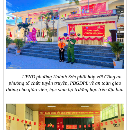
UBND phường Hoành Sơn phối hợp với Công an
phường tổ chức tuyên truyền, PBGDPL về an toàn giao
thông cho giáo viên, học sinh tại trường học trên địa bàn