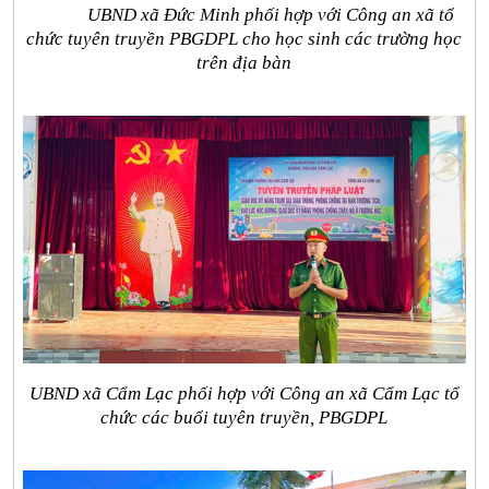
UBND xã Đức Minh phối hợp với Công an xã tổ
chức tuyên truyền PBGDPL cho học sinh các trường học
trên địa bàn
UBND xã Cẩm Lạc phối hợp với Công an xã Cẩm Lạc tổ
chức các buổi tuyên truyền, PBGDPL