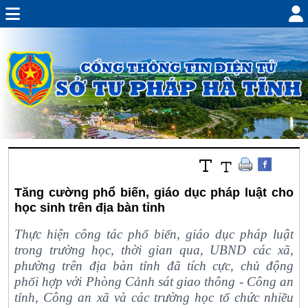
Tăng cường phổ biến, giáo dục pháp luật cho
học sinh trên địa bàn tỉnh
Thực hiện công tác phổ biến, giáo dục pháp luật
trong trường học, thời gian qua, UBND các xã,
phường trên địa bàn tỉnh đã tích cực, chủ động
phối hợp với Phòng Cảnh sát giao thông - Công an
tỉnh, Công an xã và các trường học tổ chức nhiều