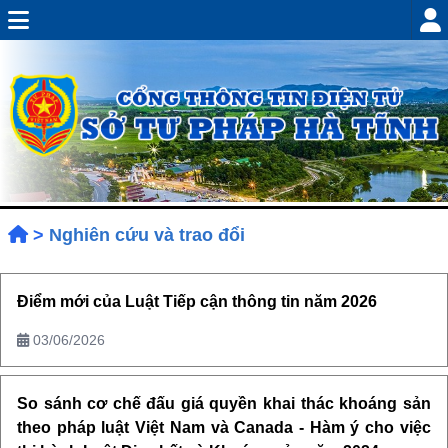
>
Nghiên cứu và trao đổi
Điểm mới của Luật Tiếp cận thông tin năm 2026
03/06/2026
So sánh cơ chế đấu giá quyền khai thác khoáng sản
theo pháp luật Việt Nam và Canada - Hàm ý cho việc