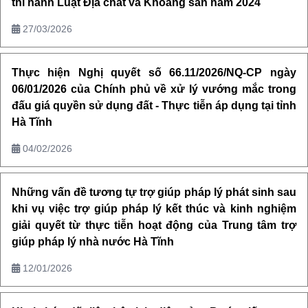
thi hành Luật Địa chất và Khoáng sản năm 2024
27/03/2026
Thực hiện Nghị quyết số 66.11/2026/NQ-CP ngày
06/01/2026 của Chính phủ về xử lý vướng mắc trong
đấu giá quyền sử dụng đất - Thực tiễn áp dụng tại tỉnh
Hà Tĩnh
04/02/2026
Những vấn đề tương tự trợ giúp pháp lý phát sinh sau
khi vụ việc trợ giúp pháp lý kết thúc và kinh nghiệm
giải quyết từ thực tiễn hoạt động của Trung tâm trợ
giúp pháp lý nhà nước Hà Tĩnh
12/01/2026