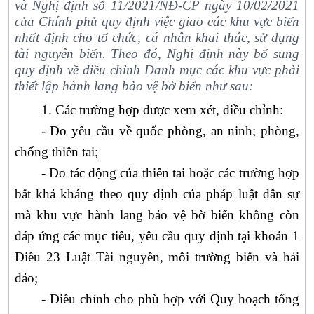
và Nghị định số 11/2021/NĐ-CP ngày 10/02/2021
của Chính phủ quy định việc giao các khu vực biển
nhất định cho tổ chức, cá nhân khai thác, sử dụng
tài nguyên biển. Theo đó, Nghị định này bổ sung
quy định về điều chỉnh Danh mục các khu vực phải
thiết lập hành lang bảo vệ bờ biển như sau:
1. Các trường hợp được
xem xét, điều chỉnh:
-
Do yêu cầu về quốc phòng, an ninh; phòng,
chống thiên tai;
-
Do tác động của thiên tai hoặc các trường hợp
bất khả kháng theo quy định của pháp luật dân sự
mà khu vực hành lang bảo vệ bờ biển không còn
đáp ứng các mục tiêu, yêu cầu quy định tại khoản 1
Điều 23 Luật Tài nguyên, môi trường biển và hải
đảo;
-
Điều chỉnh cho phù hợp với Quy hoạch tổng