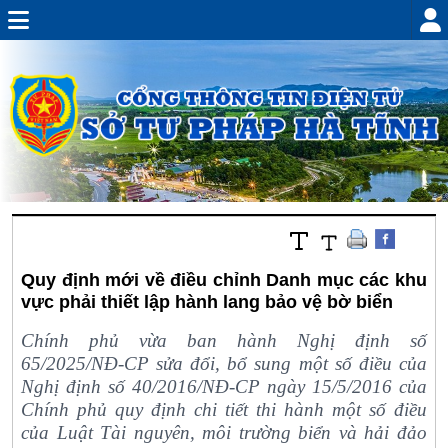
Quy định mới về điều chỉnh Danh mục các khu
vực phải thiết lập hành lang bảo vệ bờ biển
Chính phủ vừa ban hành Nghị định số
65/2025/NĐ-CP sửa đổi, bổ sung một số điều của
Nghị định số 40/2016/NĐ-CP ngày 15/5/2016 của
Chính phủ quy định chi tiết thi hành một số điều
của Luật Tài nguyên, môi trường biển và hải đảo