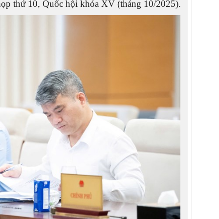
họp thứ 10, Quốc hội khóa XV (tháng 10/2025).