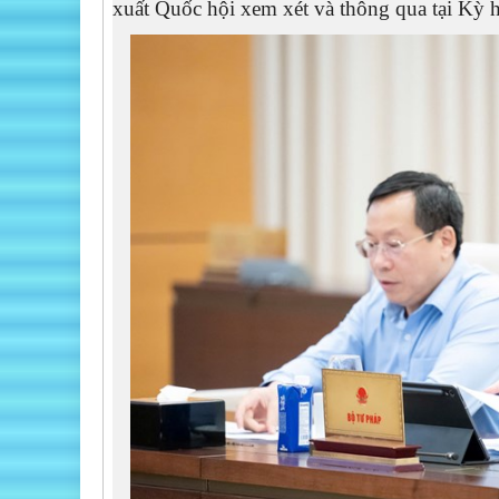
xuất Quốc hội xem xét và thông qua tại Kỳ 