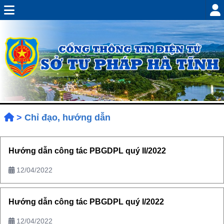
>
Chỉ đạo, hướng dẫn
Hướng dẫn công tác PBGDPL quý II/2022
12/04/2022
Hướng dẫn công tác PBGDPL quý I/2022
12/04/2022