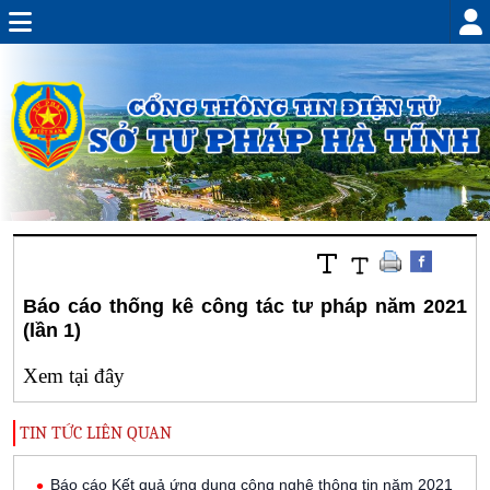
Báo cáo thống kê công tác tư pháp năm 2021
(lần 1)
Xem tại đây
TIN TỨC LIÊN QUAN
Báo cáo Kết quả ứng dụng công nghệ thông tin năm 2021