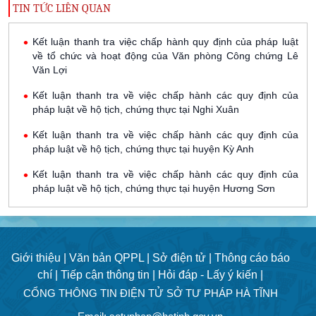
TIN TỨC LIÊN QUAN
Kết luận thanh tra việc chấp hành quy định của pháp luật
về tổ chức và hoạt động của Văn phòng Công chứng Lê
Văn Lợi
Kết luận thanh tra về việc chấp hành các quy định của
pháp luật về hộ tịch, chứng thực tại Nghi Xuân
Kết luận thanh tra về việc chấp hành các quy định của
pháp luật về hộ tịch, chứng thực tại huyện Kỳ Anh
Kết luận thanh tra về việc chấp hành các quy định của
pháp luật về hộ tịch, chứng thực tại huyện Hương Sơn
Giới thiệu |
Văn bản QPPL |
Sở điện tử |
Thông cáo báo
chí |
Tiếp cận thông tin |
Hỏi đáp - Lấy ý kiến |
CỔNG THÔNG TIN ĐIỆN TỬ SỞ TƯ PHÁP HÀ TĨNH