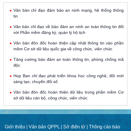
Văn bản chỉ đạo đảm bảo an ninh mạng, hệ thống thông
tin
Văn bản chỉ đạo về bảo đảm an ninh an toàn thông tin đối
với Phần mềm đăng ký, quản lý hộ tịch
Văn bản đôn đốc hoàn thiện cập nhật thông tin vào phần
mềm Cơ sở dữ liệu quốc gia về công chức, viên chức
Tăng cường bảo đảm an toàn thông tin, phòng chống mã
độc
Họp Ban chỉ đạo phát triển khoa học công nghệ, đổi mới
sáng tạo, chuyển đổi số
Văn bản đôn đốc hoàn thiện dữ liệu trong phần mềm Cơ
sở dữ liệu cán bộ, công chức, viên chức
Giới thiệu |
Văn bản QPPL |
Sở điện tử |
Thông cáo báo