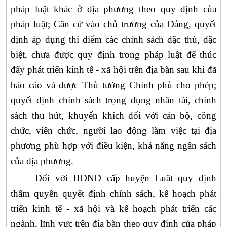
pháp luật khác ở địa phương theo quy định của
pháp luật; Căn cứ vào chủ trương của Đảng, quyết
định áp dụng thí điểm các chính sách đặc thù, đặc
biệt, chưa được quy định trong pháp luật để thúc
đẩy phát triển kinh tế - xã hội trên địa bàn sau khi đã
báo cáo và được Thủ tướng Chính phủ cho phép;
quyết định chính sách trọng dụng nhân tài, chính
sách thu hút, khuyến khích đối với cán bộ, công
chức, viên chức, người lao động làm việc tại địa
phương phù hợp với điều kiện, khả năng ngân sách
của địa phương.
Đối với HĐND cấp huyện Luât quy định
thẩm quyền quyết định chính sách, kế hoạch phát
triển kinh tế - xã hội và kế hoạch phát triển các
ngành, lĩnh vực trên địa bàn theo quy định của pháp