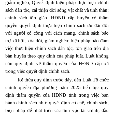
giảm nghèo; Quyết định biện pháp thực hiện chính
sách dân tộc, cải thiện đời sống vật chất và tinh thần;
chính sách tôn giáo. HĐND cấp huyện có thẩm
quyền quyết định thực hiện chính sách ưu đãi đối
với người có công với cách mạng, chính sách bảo
trợ xã hội, xóa đói, giảm nghèo; biện pháp bảo đảm
việc thực hiện chính sách dân tộc, tôn giáo trên địa
bàn huyện theo quy định của pháp luật. Luật không
còn quy định về thẩm quyền của HĐND cấp xã
trong việc quyết định chính sách.
Kế thừa quy định trước đây, đến Luật Tổ chức
chính quyền địa phương năm 2025 tiếp tục quy
định
thẩm quyền của HĐND tỉnh trong việc ban
hành chính sách như: quyết định cơ chế, chính sách,
biện pháp để phát triển các lĩnh vực tài chính, đầu