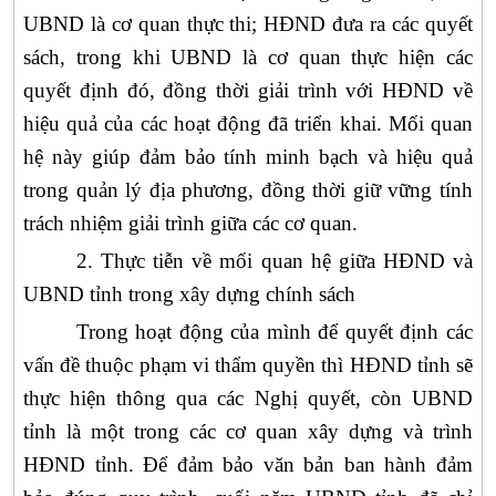
UBND là cơ quan thực thi; HĐND đưa ra các quyết
sách, trong khi UBND là cơ quan thực hiện các
quyết định đó, đồng thời giải trình với HĐND về
hiệu quả của các hoạt động đã triển khai. Mối quan
hệ này giúp đảm bảo tính minh bạch và hiệu quả
trong quản lý địa phương, đồng thời giữ vững tính
trách nhiệm giải trình giữa các cơ quan.
2. Thực tiễn về mối quan hệ giữa HĐND và
UBND tỉnh trong xây dựng chính sách
Trong hoạt động của mình để quyết định các
vấn đề thuộc phạm vi thẩm quyền thì HĐND tỉnh sẽ
thực hiện thông qua các Nghị quyết, còn UBND
tỉnh là một trong các cơ quan xây dựng và trình
HĐND tỉnh.
Để
đảm bảo văn bản ban hành đảm