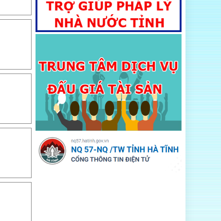
chấp phát sinh